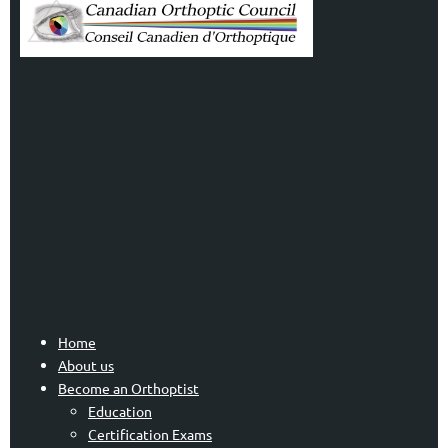
Home
About us
Become an Orthoptist
Education
Certification Exams