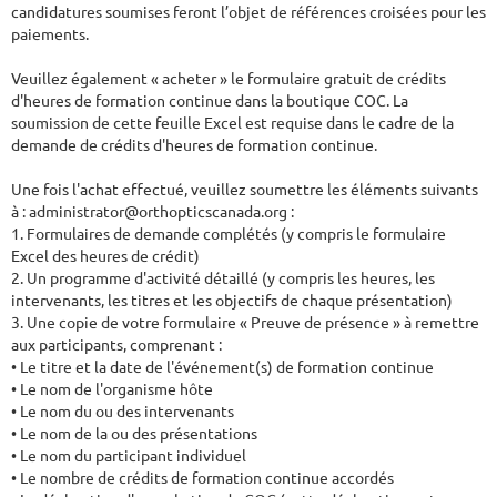
candidatures soumises feront l’objet de références croisées pour les 
paiements.

Veuillez également « acheter » le formulaire gratuit de crédits 
d'heures de formation continue dans la boutique COC. La 
soumission de cette feuille Excel est requise dans le cadre de la 
demande de crédits d'heures de formation continue.

Une fois l'achat effectué, veuillez soumettre les éléments suivants 
à : administrator@orthopticscanada.org :

1. Formulaires de demande complétés (y compris le formulaire 
Excel des heures de crédit)

2. Un programme d'activité détaillé (y compris les heures, les 
intervenants, les titres et les objectifs de chaque présentation)

3. Une copie de votre formulaire « Preuve de présence » à remettre 
aux participants, comprenant :

• Le titre et la date de l'événement(s) de formation continue

• Le nom de l'organisme hôte

• Le nom du ou des intervenants

• Le nom de la ou des présentations

• Le nom du participant individuel

• Le nombre de crédits de formation continue accordés
