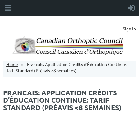
Sign In
Home
Francais: Application Crédits d’Éducation Continue:
Tarif Standard (Préavis <8 semaines)
FRANCAIS: APPLICATION CRÉDITS
D’ÉDUCATION CONTINUE: TARIF
STANDARD (PRÉAVIS <8 SEMAINES)