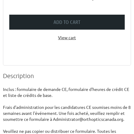
ADD TO CART
View cart
Description
Inclus : formulaire de demande CE, formulaire d'heures de crédit CE 
et liste de crédits de base.

Frais d'administration pour les candidatures CE soumises moins de 8 
semaines avant l'événement. Une fois acheté, veuillez remplir et 
soumettre ce formulaire à Administrator@orthopticscanada.org.

Veuillez ne pas copier ou distribuer ce formulaire. Toutes les 