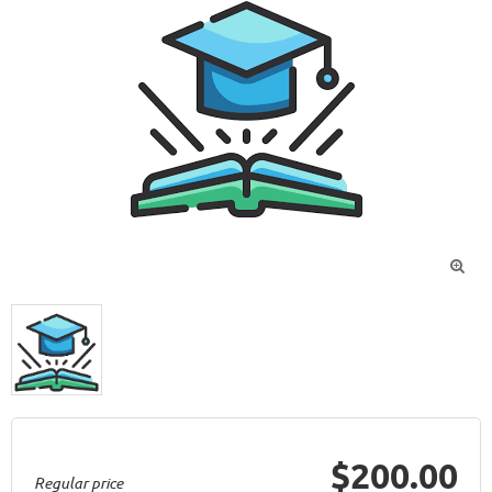

$200.00
Regular price